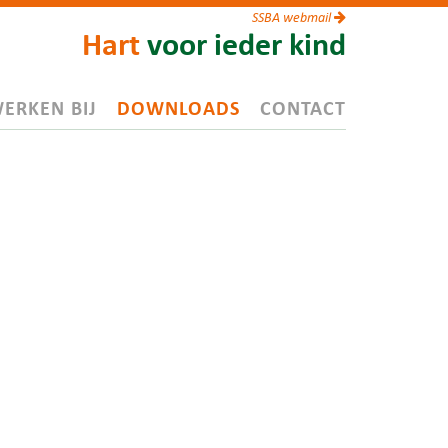
SSBA webmail
Hart
voor ieder kind
ERKEN BIJ
DOWNLOADS
CONTACT