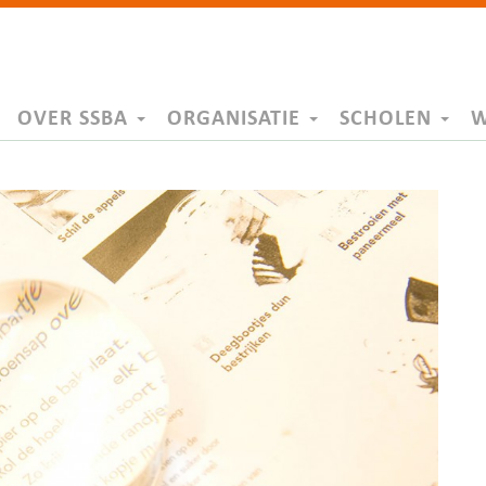
OVER SSBA
ORGANISATIE
SCHOLEN
W