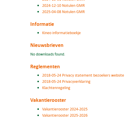
2024-12-10 Notulen GMR
2025-04-08 Notulen GMR
Informatie
Kineo informatieboekje
Nieuwsbrieven
No downloads found.
Reglementen
2018-05-24 Privacy statement bezoekers website
2018-05-24 Privacyverklaring
Klachtenregeling
Vakantierooster
Vakantierooster 2024-2025
Vakantierooster 2025-2026