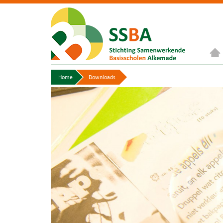
Home
Downloads